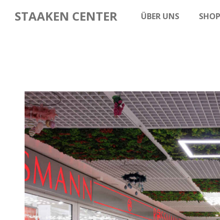
STAAKEN CENTER
ÜBER UNS
SHOP