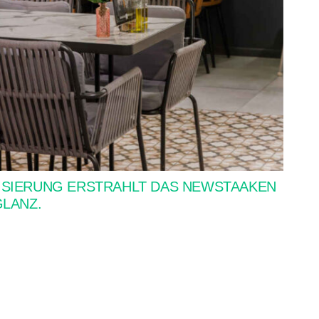
SIERUNG ERSTRAHLT DAS NEWSTAAKEN
GLANZ.