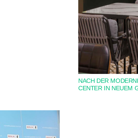
NACH DER MODERNI
CENTER IN NEUEM 