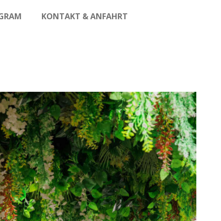
AGRAM
KONTAKT & ANFAHRT