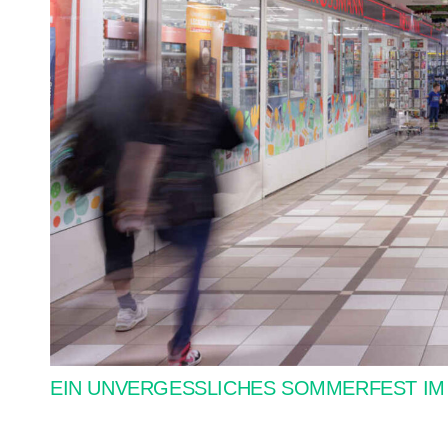
EIN UNVERGESSLICHES SOMMERFEST IM