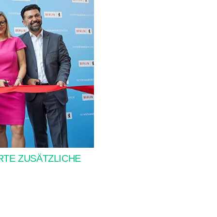
RTE ZUSÄTZLICHE