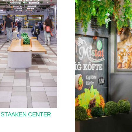
 STAAKEN CENTER