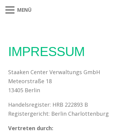
MENÜ
IMPRESSUM
Staaken Center Verwaltungs GmbH
Meteorstraße 18
13405 Berlin
Handelsregister: HRB 222893 B
Registergericht: Berlin Charlottenburg
Vertreten durch: